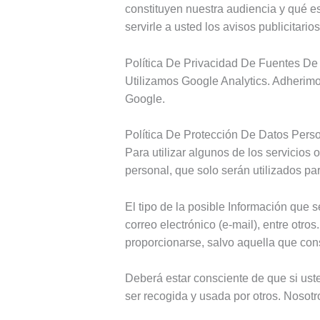
constituyen nuestra audiencia y qué es
servirle a usted los avisos publicitario
Política De Privacidad De Fuentes De 
Utilizamos Google Analytics. Adherimo
Google.
Política De Protección De Datos Pers
Para utilizar algunos de los servicios
personal, que solo serán utilizados pa
El tipo de la posible Información que s
correo electrónico (e-mail), entre otros
proporcionarse, salvo aquella que con
Deberá estar consciente de que si ust
ser recogida y usada por otros. Nosotr