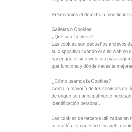
Reservamos el derecho a modificar est
Galletas o Cookies
¿Qué son Cookies?
Las cookies son pequeños archivos de
su dispositivo cuando el sitio web se
hacer que el sitio web sea más seguro
qué funciona y dónde necesita mejorar
¿Cómo usamos la Cookies?
Como la mayoría de los servicios en lín
de origen son principalmente necesaria
identificación personal.
Las cookies de terceros utilizadas en 
interactúa con nuestro sitio web, mant