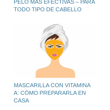
PELO MÁS EFECTIVAS – PARA
TODO TIPO DE CABELLO
MASCARILLA CON VITAMINA
A: CÓMO PREPARARLA EN
CASA