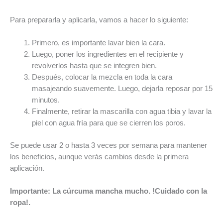
Para prepararla y aplicarla, vamos a hacer lo siguiente:
Primero, es importante lavar bien la cara.
Luego, poner los ingredientes en el recipiente y
revolverlos hasta que se integren bien.
Después, colocar la mezcla en toda la cara
masajeando suavemente. Luego, dejarla reposar por 15
minutos.
Finalmente, retirar la mascarilla con agua tibia y lavar la
piel con agua fría para que se cierren los poros.
Se puede usar 2 o hasta 3 veces por semana para mantener
los beneficios, aunque verás cambios desde la primera
aplicación.
Importante: La cúrcuma mancha mucho. !Cuidado con la
ropa!.