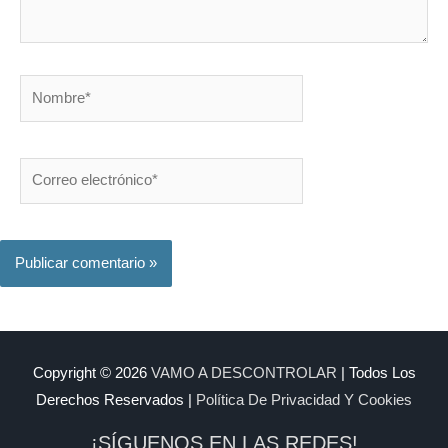
Nombre*
Correo
electrónico*
Copyright © 2026
VAMO A DESCONTROLAR
| Todos Los
Derechos Reservados |
Política De Privacidad Y Cookies
¡SÍGUENOS EN LAS REDES!