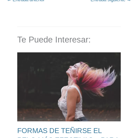
Te Puede Interesar:
FORMAS DE TEÑIRSE EL