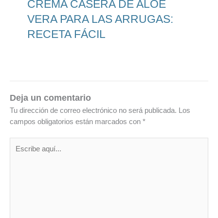
CREMA CASERA DE ALOE
VERA PARA LAS ARRUGAS:
RECETA FÁCIL
Deja un comentario
Tu dirección de correo electrónico no será publicada.
Los
campos obligatorios están marcados con
*
Escribe
aquí...