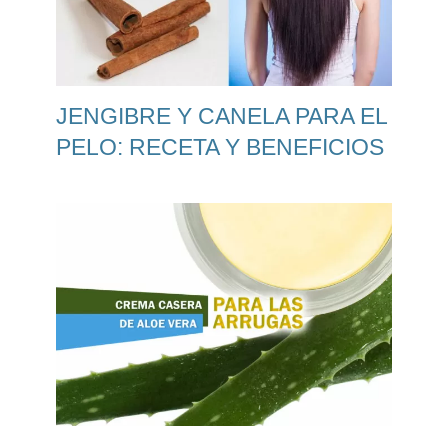
JENGIBRE Y CANELA PARA EL
PELO: RECETA Y BENEFICIOS