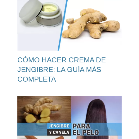
CÓMO HACER CREMA DE
JENGIBRE: LA GUÍA MÁS
COMPLETA