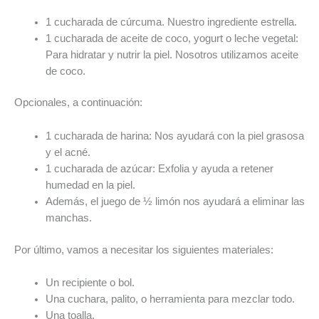
1 cucharada de cúrcuma. Nuestro ingrediente estrella.
1 cucharada de aceite de coco, yogurt o leche vegetal:
Para hidratar y nutrir la piel. Nosotros utilizamos aceite
de coco.
Opcionales, a continuación:
1 cucharada de harina: Nos ayudará con la piel grasosa
y el acné.
1 cucharada de azúcar: Exfolia y ayuda a retener
humedad en la piel.
Además, el juego de ½ limón nos ayudará a eliminar las
manchas.
Por último, vamos a necesitar los siguientes materiales:
Un recipiente o bol.
Una cuchara, palito, o herramienta para mezclar todo.
Una toalla.