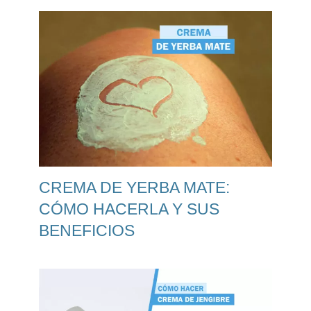
CREMA DE YERBA MATE:
CÓMO HACERLA Y SUS
BENEFICIOS