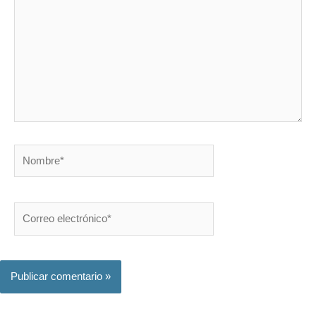
Nombre*
Correo
electrónico*