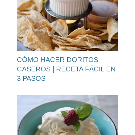
CÓMO HACER DORITOS
CASEROS | RECETA FÁCIL EN
3 PASOS