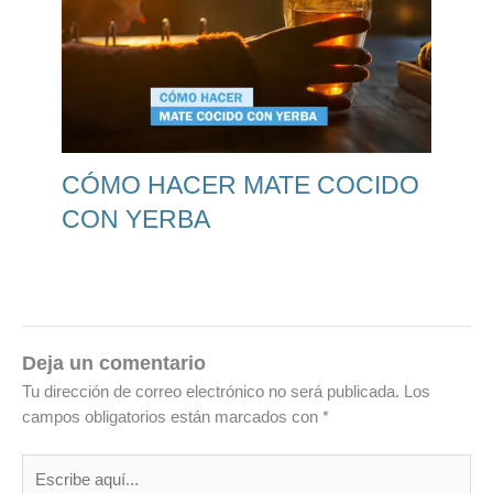
CÓMO HACER MATE COCIDO
CON YERBA
Deja un comentario
Tu dirección de correo electrónico no será publicada.
Los
campos obligatorios están marcados con
*
Escribe
aquí...