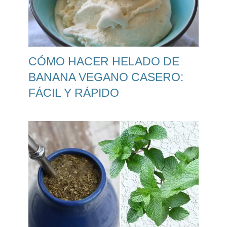
CÓMO HACER HELADO DE
BANANA VEGANO CASERO:
FÁCIL Y RÁPIDO