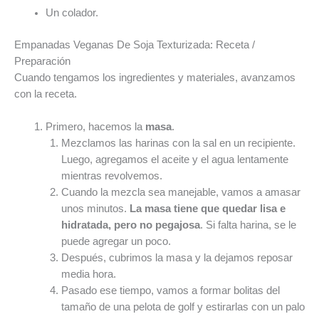
Un colador.
Empanadas Veganas De Soja Texturizada: Receta /
Preparación
Cuando tengamos los ingredientes y materiales, avanzamos
con la receta.
Primero, hacemos la
masa
.
Mezclamos las harinas con la sal en un recipiente.
Luego, agregamos el aceite y el agua lentamente
mientras revolvemos.
Cuando la mezcla sea manejable, vamos a amasar
unos minutos.
La masa tiene que quedar lisa e
hidratada, pero no pegajosa
. Si falta harina, se le
puede agregar un poco.
Después, cubrimos la masa y la dejamos reposar
media hora.
Pasado ese tiempo, vamos a formar bolitas del
tamaño de una pelota de golf y estirarlas con un palo