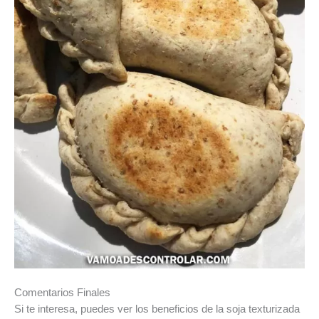
Comentarios Finales
Si te interesa, puedes ver los beneficios de la soja texturizada