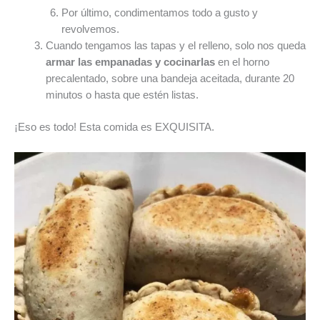
Por último, condimentamos todo a gusto y
revolvemos.
Cuando tengamos las tapas y el relleno, solo nos queda
armar las empanadas y cocinarlas
en el horno
precalentado, sobre una bandeja aceitada, durante 20
minutos o hasta que estén listas.
¡Eso es todo! Esta comida es EXQUISITA.