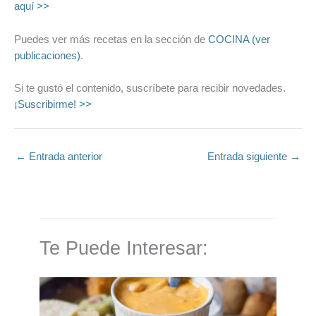
aquí >>
Puedes ver más recetas en la sección de
COCINA (ver
publicaciones)
.
Si te gustó el contenido, suscríbete para recibir novedades.
¡Suscribirme! >>
←
Entrada anterior
Entrada siguiente
→
Te Puede Interesar: