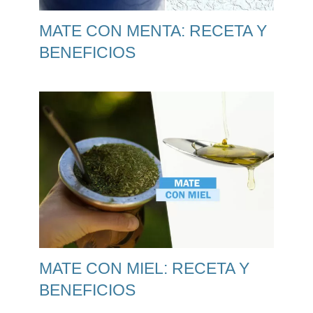
MATE CON MENTA: RECETA Y
BENEFICIOS
MATE CON MIEL: RECETA Y
BENEFICIOS