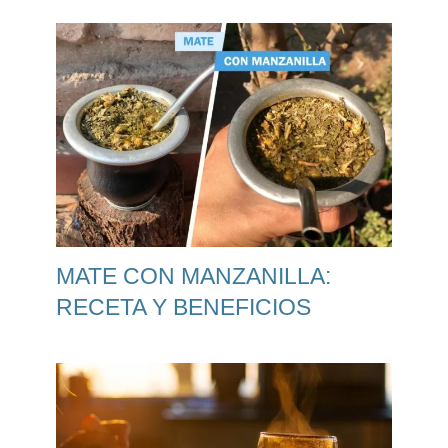
MATE CON MANZANILLA:
RECETA Y BENEFICIOS