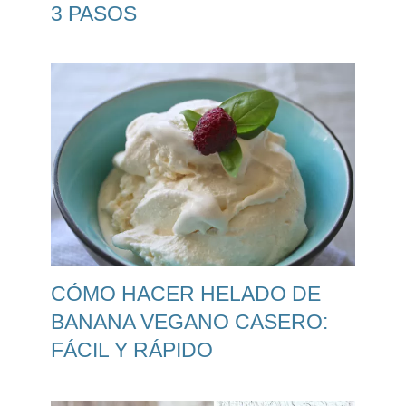
3 PASOS
CÓMO HACER HELADO DE
BANANA VEGANO CASERO:
FÁCIL Y RÁPIDO