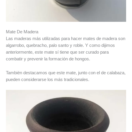
Mate De Madera
Las maderas más utilizadas para hacer mates de madera son
algarrobo, quebracho, palo santo y roble. Y como dijimos
anteriormente, este mate sí tiene que ser curado para
combatir y prevenir la formación de hongos.
También destacamos que este mate, junto con el de calabaza,
pueden considerarse los más tradicionales.