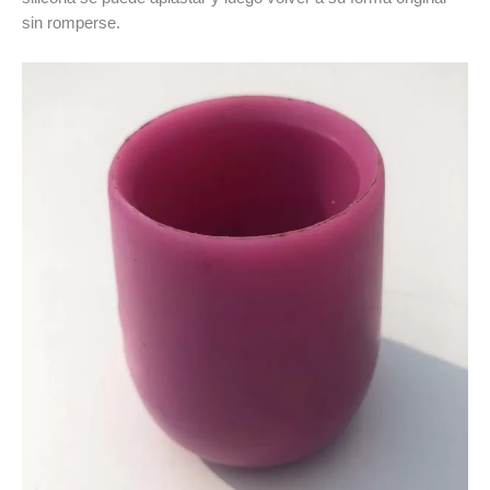
sin romperse.