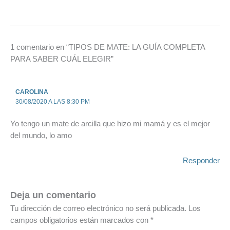
1 comentario en “TIPOS DE MATE: LA GUÍA COMPLETA
PARA SABER CUÁL ELEGIR”
CAROLINA
30/08/2020 A LAS 8:30 PM
Yo tengo un mate de arcilla que hizo mi mamá y es el mejor
del mundo, lo amo
Responder
Deja un comentario
Tu dirección de correo electrónico no será publicada.
Los
campos obligatorios están marcados con
*