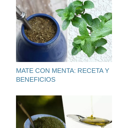
MATE CON MENTA: RECETA Y
BENEFICIOS