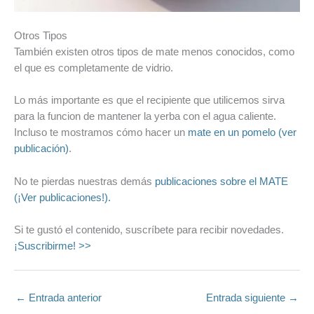
Otros Tipos
También existen otros tipos de mate menos conocidos, como
el que es completamente de vidrio.
Lo más importante es que el recipiente que utilicemos sirva
para la funcion de mantener la yerba con el agua caliente.
Incluso te mostramos cómo hacer un
mate en un pomelo (ver
publicación)
.
No te pierdas nuestras demás
publicaciones sobre el MATE
(¡Ver publicaciones!).
Si te gustó el contenido, suscríbete para recibir novedades.
¡Suscribirme! >>
←
Entrada anterior
Entrada siguiente
→