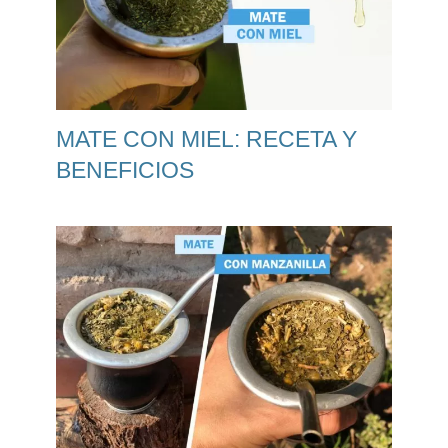
MATE CON MIEL: RECETA Y
BENEFICIOS