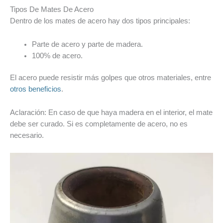
Tipos De Mates De Acero
Dentro de los mates de acero hay dos tipos principales:
Parte de acero y parte de madera.
100% de acero.
El acero puede resistir más golpes que otros materiales, entre
otros beneficios
.
Aclaración: En caso de que haya madera en el interior, el mate
debe ser curado. Si es completamente de acero, no es
necesario.