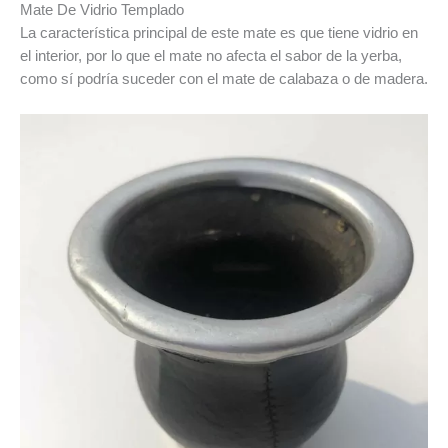
Mate De Vidrio Templado
La característica principal de este mate es que tiene vidrio en
el interior, por lo que el mate no afecta el sabor de la yerba,
como sí podría suceder con el mate de calabaza o de madera.