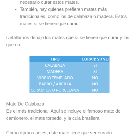
necesario curar estos mates.
También, hay quienes prefieren mates más
tradicionales, como los de calabaza o madera. Estos
mates sí se tienen que curar.
Detallamos debajo los mates que sí se tienen que curar y los
que no.
Mate De Calabaza
Es el más tradicional. Aquí se incluye el famoso mate de
camionero, el mate torpedo, y la cuia brasilera.
Como dijimos antes, este mate tiene que ser curado.