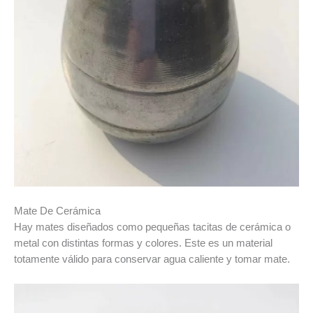
Mate De Cerámica
Hay mates diseñados como pequeñas tacitas de cerámica o
metal con distintas formas y colores. Este es un material
totamente válido para conservar agua caliente y tomar mate.