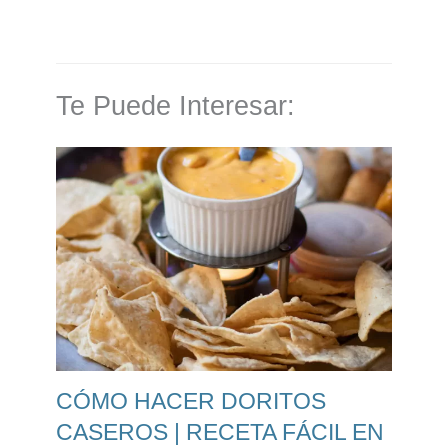
Te Puede Interesar:
CÓMO HACER DORITOS
CASEROS | RECETA FÁCIL EN