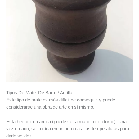
Tipos De Mate: De Barro / Arcilla
Este tipo de mate es más difícil de conseguir, y puede
considerarse una obra de arte en sí mismo.
Está hecho con arcilla (puede ser a mano o con torno). Una
vez creado, se cocina en un horno a altas temperaturas para
darle solidéz.