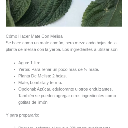
Cómo Hacer Mate Con Melisa
Se hace como un mate común, pero mezclando hojas de la
planta de melisa con la yerba. Los ingredientes a utilizar son:
Agua: 1 litro.
Yerba: Para llenar un poco más de ½ mate.
Planta De Melisa: 2 hojas.
Mate, bombilla y termo.
Opcional: Azúcar, edulcorante u otros endulzantes.
También se pueden agregar otros ingredientes como
gotitas de limón.
Y para prepararlo: