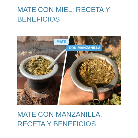
MATE CON MIEL: RECETA Y
BENEFICIOS
MATE CON MANZANILLA:
RECETA Y BENEFICIOS