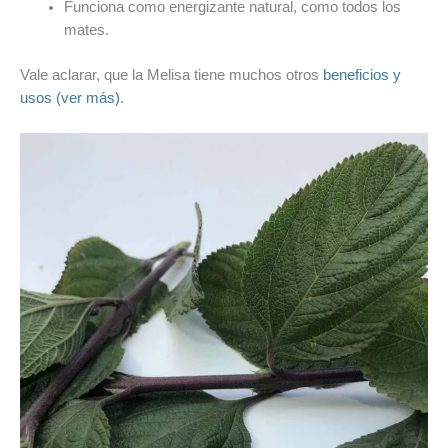
Funciona como energizante natural, como todos los
mates.
Vale aclarar, que la Melisa tiene muchos otros
beneficios y
usos (ver más)
.