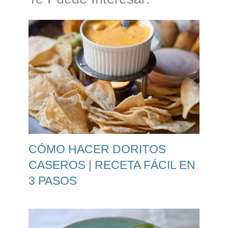
CÓMO HACER DORITOS
CASEROS | RECETA FÁCIL EN
3 PASOS