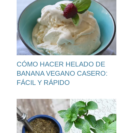
CÓMO HACER HELADO DE
BANANA VEGANO CASERO:
FÁCIL Y RÁPIDO