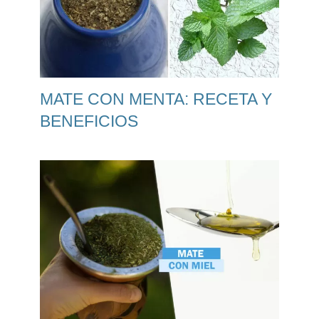
MATE CON MENTA: RECETA Y
BENEFICIOS