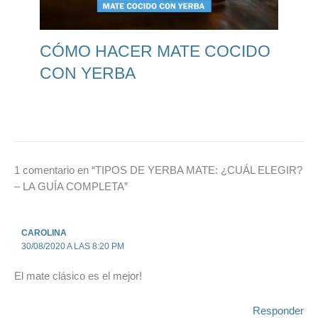
CÓMO HACER MATE COCIDO
CON YERBA
1 comentario en “TIPOS DE YERBA MATE: ¿CUÁL ELEGIR?
– LA GUÍA COMPLETA”
CAROLINA
30/08/2020 A LAS 8:20 PM
El mate clásico es el mejor!
Responder