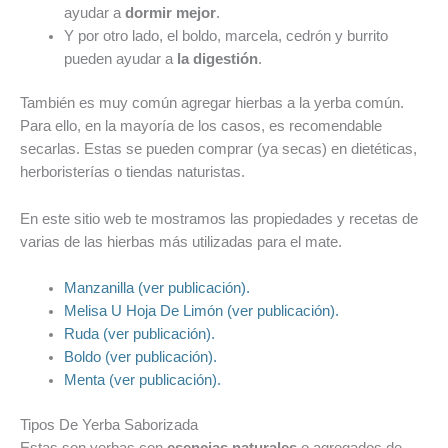
ayudar a
dormir mejor
.
Y por otro lado, el boldo, marcela, cedrón y burrito
pueden ayudar a
la digestión
.
También es muy común agregar hierbas a la yerba común.
Para ello, en la mayoría de los casos, es recomendable
secarlas. Estas se pueden comprar (ya secas) en dietéticas,
herboristerías o tiendas naturistas.
En este sitio web te mostramos las propiedades y recetas de
varias de las hierbas más utilizadas para el mate.
Manzanilla (ver publicación).
Melisa U Hoja De Limón (ver publicación).
Ruda (ver publicación).
Boldo (ver publicación).
Menta (ver publicación).
Tipos De Yerba Saborizada