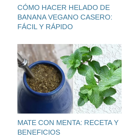
CÓMO HACER HELADO DE
BANANA VEGANO CASERO:
FÁCIL Y RÁPIDO
MATE CON MENTA: RECETA Y
BENEFICIOS