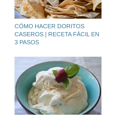
CÓMO HACER DORITOS
CASEROS | RECETA FÁCIL EN
3 PASOS