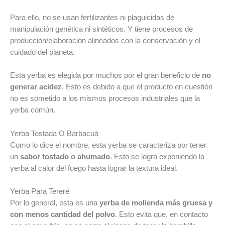
Para ello, no se usan fertilizantes ni plaguicidas de
manipulación genética ni sintéticos. Y tiene procesos de
producción/elaboración alineados con la conservación y el
cuidado del planeta.
Esta yerba es elegida por muchos por el gran beneficio de
no
generar acidez
. Esto es debido a que el producto en cuestión
no es sometido a los mismos procesos industriales que la
yerba común.
Yerba Tostada O Barbacuá
Como lo dice el nombre, esta yerba se caracteriza por tener
un
sabor tostado o ahumado
. Esto se logra exponiendo la
yerba al calor del fuego hasta lograr la textura ideal.
Yerba Para Tereré
Por lo general, esta es una
yerba de molienda más gruesa y
con menos cantidad del polvo
. Esto evita que, en contacto