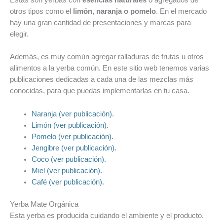
Estas son yerbas con
esencias naturales
o agregados de
otros tipos como el
limón, naranja o pomelo
. En el mercado
hay una gran cantidad de presentaciones y marcas para
elegir.
Además, es muy común agregar ralladuras de frutas u otros
alimentos a la yerba común. En este sitio web tenemos varias
publicaciones dedicadas a cada una de las mezclas más
conocidas, para que puedas implementarlas en tu casa.
Naranja (ver publicación).
Limón (ver publicación).
Pomelo (ver publicación).
Jengibre (ver publicación).
Coco (ver publicación).
Miel (ver publicación).
Café (ver publicación).
Yerba Mate Orgánica
Esta yerba es producida cuidando el ambiente y el producto.