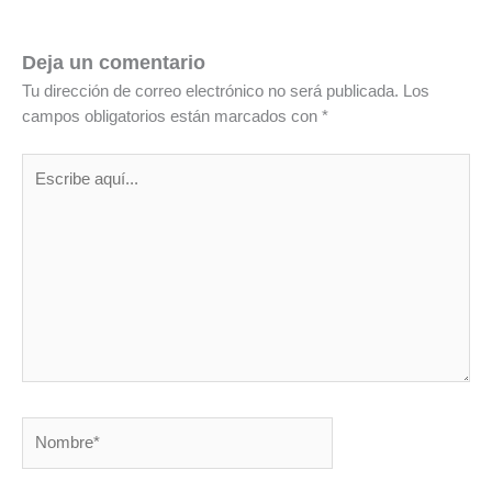
Deja un comentario
Tu dirección de correo electrónico no será publicada.
Los
campos obligatorios están marcados con
*
Escribe
aquí...
Nombre*