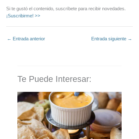
Si te gustó el contenido, suscríbete para recibir novedades.
¡Suscribirme! >>
←
Entrada anterior
Entrada siguiente
→
Te Puede Interesar: