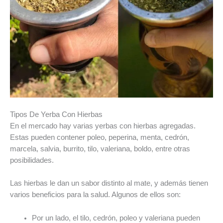
Tipos De Yerba Con Hierbas
En el mercado hay varias yerbas con hierbas agregadas.
Estas pueden contener poleo, peperina, menta, cedrón,
marcela, salvia, burrito, tilo, valeriana, boldo, entre otras
posibilidades.
Las hierbas le dan un sabor distinto al mate, y además tienen
varios beneficios para la salud. Algunos de ellos son:
Por un lado, el tilo, cedrón, poleo y valeriana pueden