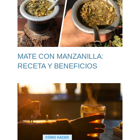
MATE CON MANZANILLA:
RECETA Y BENEFICIOS