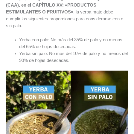
(CAA), en el CAPÍTULO XV: «PRODUCTOS
ESTIMULANTES O FRUITIVOS»
, la yerba mate debe
cumplir las siguientes proporciones para considerarse con o
sin palo.
Yerba con palo: No más del 35% de palo y no menos
del 65% de hojas desecadas.
Yerba sin palo: No más del 10% de palo y no menos del
90% de hojas desecadas.